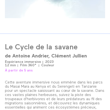
Le Cycle de la savane
de
Antoine Andrier
Clément Jullien
Expérience immersive
2023
12 min
Film 360°
Couleur
À partir de 5 ans
Cette aventure immersive nous emmène dans les parcs
du Masai Mara au Kenya et du Serengeti en Tanzanie
pour un spectacle saisissant au cœur de la savane. Dans
ces vastes plaines herbeuses, suivez la piste des
troupeaux d'herbivores et de leurs prédateurs au fil des
migrations saisonnières, et découvrez les dynamiques
essentielles qui animent ces écosystèmes précieux,