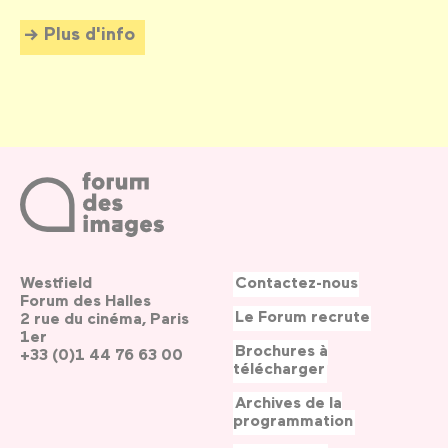
Plus d'info
Westfield
Contactez-nous
Forum des Halles
Le Forum recrute
2 rue du cinéma, Paris
1er
Brochures à
+33 (0)1 44 76 63 00
télécharger
Archives de la
programmation