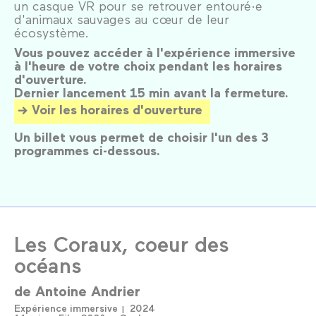
un casque VR pour se retrouver entouré·e
d'animaux sauvages au cœur de leur
écosystème.
Vous pouvez accéder à l'expérience immersive
à l'heure de votre choix pendant les horaires
d'ouverture.
Dernier lancement 15 min avant la fermeture.
Voir les horaires d'ouverture
Un billet vous permet de choisir l'un des 3
programmes ci-dessous.
Les Coraux, coeur des
océans
de
Antoine Andrier
Expérience immersive
2024