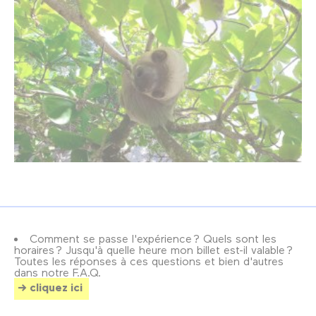
Comment se passe l'expérience ? Quels sont les
horaires ? Jusqu'à quelle heure mon billet est-il valable ?
Toutes les réponses à ces questions et bien d'autres
dans notre F.A.Q.
cliquez ici