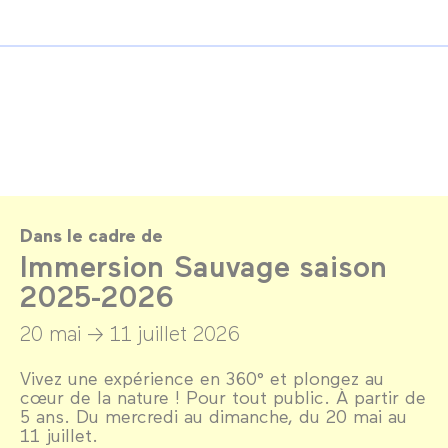
Dans le cadre de
Immersion Sauvage saison
2025-2026
20 mai →
11 juillet 2026
Vivez une expérience en 360° et plongez au
cœur de la nature ! Pour tout public. À partir de
5 ans. Du mercredi au dimanche, du 20 mai au
11 juillet.