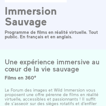
Immersion
Sauvage
Programme de films en réalité virtuelle. Tout
public. En français et en anglais.
Une expérience immersive au
cœur de la vie sauvage
Films en 360°
Le Forum des images et Wild Immersion vous
proposent une offre pérenne de films en réalité
virtuelle, accessibles et passionnants ! Il suffit
de s'asseoir sur des sièges rotatifs et d’enfiler