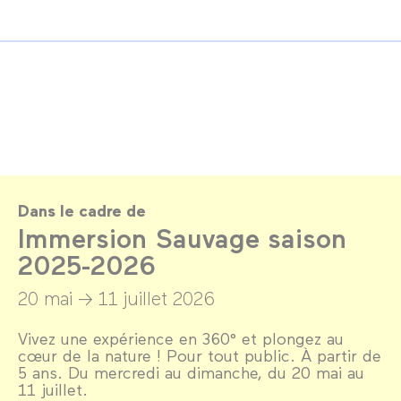
Dans le cadre de
Immersion Sauvage saison
2025-2026
20 mai →
11 juillet 2026
Vivez une expérience en 360° et plongez au
cœur de la nature ! Pour tout public. À partir de
5 ans. Du mercredi au dimanche, du 20 mai au
11 juillet.