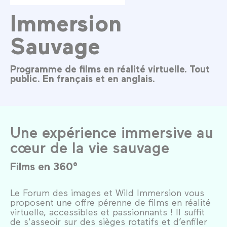
Immersion
Sauvage
Programme de films en réalité virtuelle. Tout
public. En français et en anglais.
Une expérience immersive au
cœur de la vie sauvage
Films en 360°
Le Forum des images et Wild Immersion vous
proposent une offre pérenne de films en réalité
virtuelle, accessibles et passionnants ! Il suffit
de s'asseoir sur des sièges rotatifs et d’enfiler