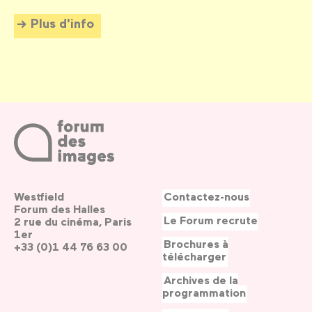
Plus d'info
Westfield
Contactez-nous
Forum des Halles
Le Forum recrute
2 rue du cinéma, Paris
1er
Brochures à
+33 (0)1 44 76 63 00
télécharger
Archives de la
programmation