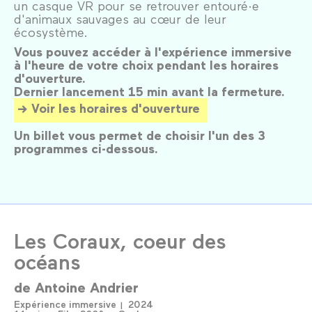
un casque VR pour se retrouver entouré·e
d'animaux sauvages au cœur de leur
écosystème.
Vous pouvez accéder à l'expérience immersive
à l'heure de votre choix pendant les horaires
d'ouverture.
Dernier lancement 15 min avant la fermeture.
Voir les horaires d'ouverture
Un billet vous permet de choisir l'un des 3
programmes ci-dessous.
Les Coraux, coeur des
océans
de
Antoine Andrier
Expérience immersive
2024