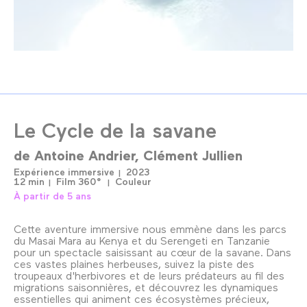
Le Cycle de la savane
de
Antoine Andrier
Clément Jullien
Expérience immersive
2023
12 min
Film 360°
Couleur
À partir de 5 ans
Cette aventure immersive nous emmène dans les parcs
du Masai Mara au Kenya et du Serengeti en Tanzanie
pour un spectacle saisissant au cœur de la savane. Dans
ces vastes plaines herbeuses, suivez la piste des
troupeaux d'herbivores et de leurs prédateurs au fil des
migrations saisonnières, et découvrez les dynamiques
essentielles qui animent ces écosystèmes précieux,