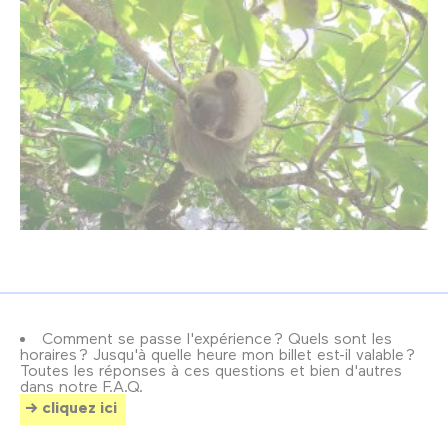
Comment se passe l'expérience ? Quels sont les
horaires ? Jusqu'à quelle heure mon billet est-il valable ?
Toutes les réponses à ces questions et bien d'autres
dans notre F.A.Q.
cliquez ici