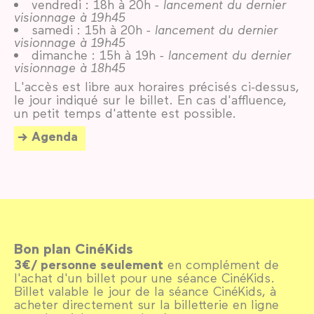
vendredi : 18h à 20h
- lancement du dernier
visionnage à 19h45
samedi : 15h à 20h
- lancement du dernier
visionnage à 19h45
dimanche : 15h à 19h
- lancement du dernier
visionnage à 18h45
L'accès est libre aux horaires précisés ci-dessus,
le jour indiqué sur le billet. En cas d'affluence,
un petit temps d'attente est possible.
Agenda
Bon plan CinéKids
3€/ personne seulement
en complément de
l'achat d'un billet pour une séance CinéKids.
Billet valable le jour de la séance CinéKids, à
acheter directement sur la billetterie en ligne