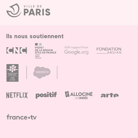
Ville
de
Paris
Ils nous soutiennent