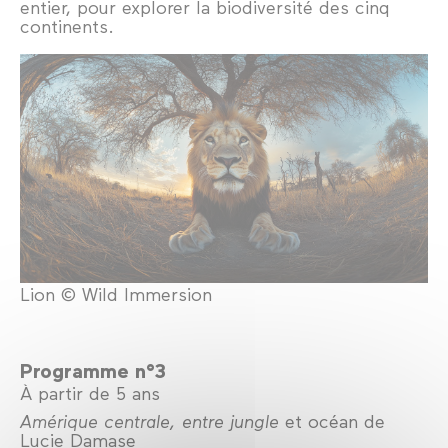
entier, pour explorer la biodiversité des cinq
continents.
Lion © Wild Immersion
Programme n°3
À partir de 5 ans
Amérique centrale, entre jungle
et océan de
Lucie Damase