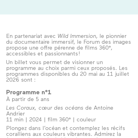
En partenariat avec
Wild Immersion
, le pionnier
du documentaire immersif, le Forum des images
propose une offre pérenne de films 360°,
accessibles et passionnants !
Un billet vous permet de visionner un
programme au choix parmi ceux proposés. Les
programmes disponibles du 20 mai au 11 juillet
2026 sont :
Programme n°1
À partir de 5 ans
Les Coraux, cœur des océans
de Antoine
Andrier
11 min | 2024 | film 360° | couleur
Plongez dans l’océan et contemplez les récifs
coralliens aux couleurs vibrantes. Admirez la