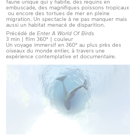
faune unique qui y habite, des requins en
embuscade, des magnifiques poissons tropicaux
ou encore des tortues de mer en pleine
migration. Un spectacle à ne pas manquer mais
aussi un habitat menacé de disparition.
Précédé de
Enter A World Of Birds
3 min | film 360° | couleur
Un voyage immersif en 360° au plus près des
oiseaux du monde entier, à travers une
expérience contemplative et documentaire.