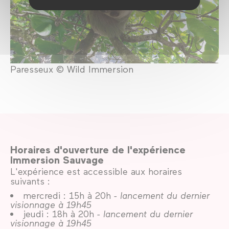
Paresseux © Wild Immersion
Horaires d'ouverture de l'expérience
Immersion Sauvage
L'expérience est accessible aux horaires
suivants :
mercredi : 15h à 20h
- lancement du dernier
visionnage à 19h45
jeudi : 18h à 20h
- lancement du dernier
visionnage à 19h45