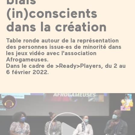
(in)conscients
dans la création
Table ronde autour de la représentation
des personnes issue·es de minorité dans
les jeux vidéo avec l'association
Afrogameuses.
Dans le cadre de >Ready>Players, du 2 au
6 février 2022.