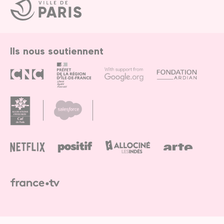
Ville
de
Paris
Ils nous soutiennent