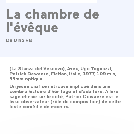
La chambre de
l'évêque
De Dino Risi
(La Stanza del Vescovo), Avec, Ugo Tognazzi,
Patrick Dewaere, Fiction, Italie, 1977, 109 min,
35mm optique
Un jeune oisif se retrouve impliqué dans une
sombre histoire d’héritage et d’adultère. Allure
sage et raie sur le côté, Patrick Dewaere est le
lisse observateur (rôle de composition) de cette
leste comédie de moeurs.