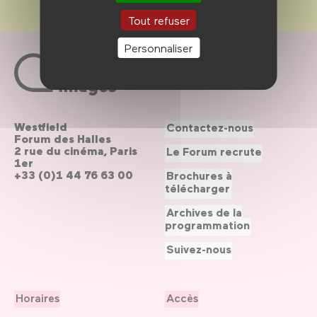
Tout refuser
Personnaliser
Westfield
Contactez-nous
Forum des Halles
2 rue du cinéma, Paris
Le Forum recrute
1er
+33 (0)1 44 76 63 00
Brochures à
télécharger
Archives de la
programmation
Suivez-nous
Horaires
Accès