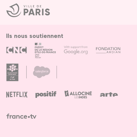
Ville
de
Paris
Ils nous soutiennent