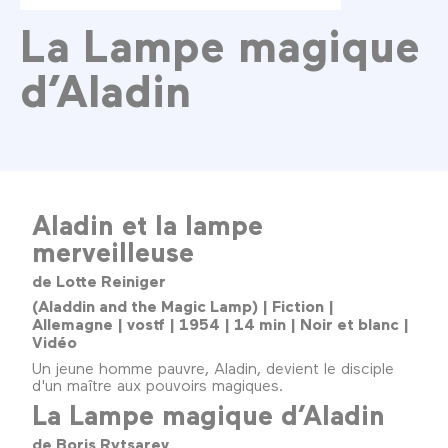
La Lampe magique
d’Aladin
Aladin et la lampe
merveilleuse
de Lotte Reiniger
(Aladdin and the Magic Lamp) | Fiction |
Allemagne | vostf | 1954 | 14 min | Noir et blanc |
Vidéo
Un jeune homme pauvre, Aladin, devient le disciple
d'un maître aux pouvoirs magiques.
La Lampe magique d’Aladin
de Boris Rytsarev