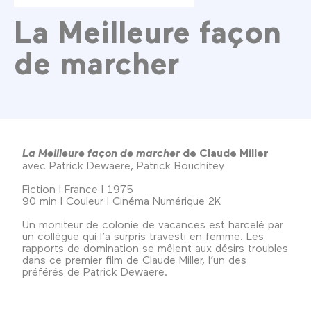
La Meilleure façon
de marcher
La Meilleure façon de marcher
de Claude Miller
avec Patrick Dewaere, Patrick Bouchitey
Fiction l France l 1975
90 min l Couleur l Cinéma Numérique 2K
Un moniteur de colonie de vacances est harcelé par
un collègue qui l’a surpris travesti en femme. Les
rapports de domination se mêlent aux désirs troubles
dans ce premier film de Claude Miller, l’un des
préférés de Patrick Dewaere.