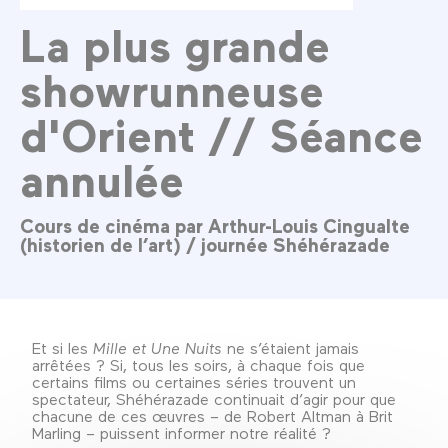
La plus grande
showrunneuse
d'Orient // Séance
annulée
Cours de cinéma par Arthur-Louis Cingualte
(historien de l’art) / journée Shéhérazade
Et si les
Mille et Une Nuits
ne s’étaient jamais
arrêtées ? Si, tous les soirs, à chaque fois que
certains films ou certaines séries trouvent un
spectateur, Shéhérazade continuait d’agir pour que
chacune de ces œuvres – de Robert Altman à Brit
Marling – puissent informer notre réalité ?