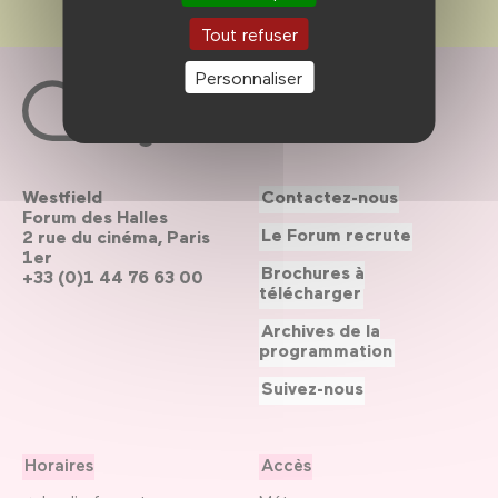
Tout refuser
Personnaliser
Westfield
Contactez-nous
Forum des Halles
Le Forum recrute
2 rue du cinéma, Paris
1er
Brochures à
+33 (0)1 44 76 63 00
télécharger
Archives de la
programmation
Suivez-nous
Horaires
Accès