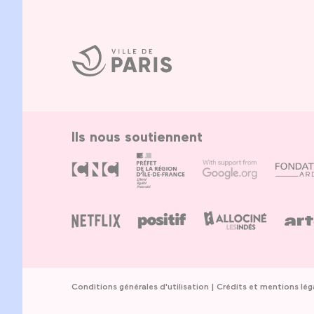
Ville
de
Paris
Ils nous soutiennent
Conditions générales d'utilisation
Crédits et mentions lég