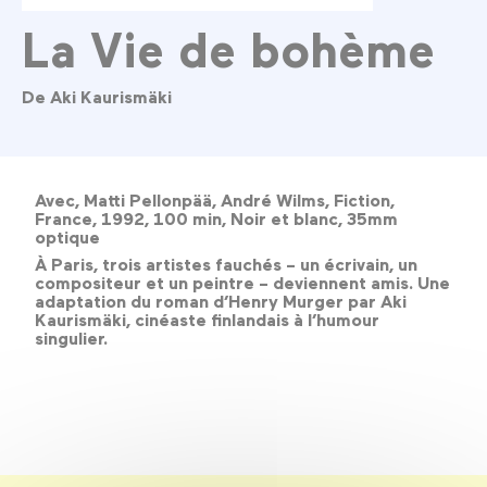
La Vie de bohème
De Aki Kaurismäki
Avec, Matti Pellonpää, André Wilms, Fiction,
France, 1992, 100 min, Noir et blanc, 35mm
optique
À Paris, trois artistes fauchés – un écrivain, un
compositeur et un peintre – deviennent amis. Une
adaptation du roman d’Henry Murger par Aki
Kaurismäki, cinéaste finlandais à l’humour
singulier.