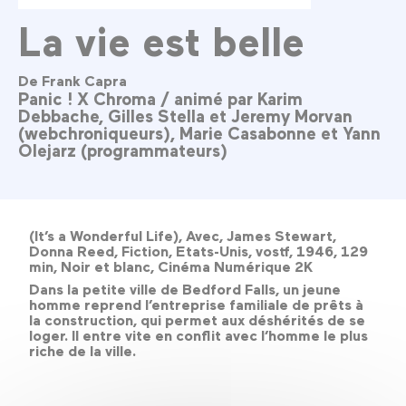
La vie est belle
De Frank Capra
Panic ! X Chroma / animé par Karim
Debbache, Gilles Stella et Jeremy Morvan
(webchroniqueurs), Marie Casabonne et Yann
Olejarz (programmateurs)
(It’s a Wonderful Life), Avec, James Stewart,
Donna Reed, Fiction, Etats-Unis, vostf, 1946, 129
min, Noir et blanc, Cinéma Numérique 2K
Dans la petite ville de Bedford Falls, un jeune
homme reprend l’entreprise familiale de prêts à
la construction, qui permet aux déshérités de se
loger. Il entre vite en conflit avec l’homme le plus
riche de la ville.