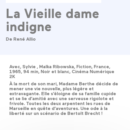
La Vieille dame
indigne
De René Allio
Avec, Sylvie , Malka Ribowska, Fiction, France,
1965, 94 min, Noir et blanc, Cinéma Numérique
2K
À la mort de son mari, Madame Berthe décide de
mener une vie nouvelle, plus légère et
extravagante. Elle s’éloigne de sa famille cupide
et se lie d’amitié avec une serveuse rigolote et
frivole. Toutes les deux arpentent les rues de
Marseille en quête d’aventures. Une ode à la
liberté sur un scénario de Bertolt Brecht !