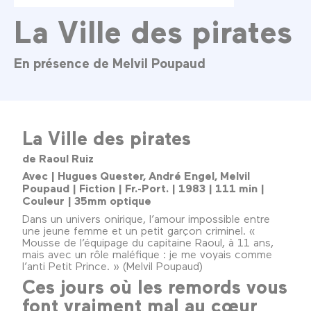
La Ville des pirates
En présence de Melvil Poupaud
La Ville des pirates
de Raoul Ruiz
Avec | Hugues Quester, André Engel, Melvil
Poupaud | Fiction | Fr.-Port. | 1983 | 111 min |
Couleur | 35mm optique
Dans un univers onirique, l’amour impossible entre
une jeune femme et un petit garçon criminel. «
Mousse de l’équipage du capitaine Raoul, à 11 ans,
mais avec un rôle maléfique : je me voyais comme
l’anti Petit Prince. » (Melvil Poupaud)
Ces jours où les remords vous
font vraiment mal au cœur