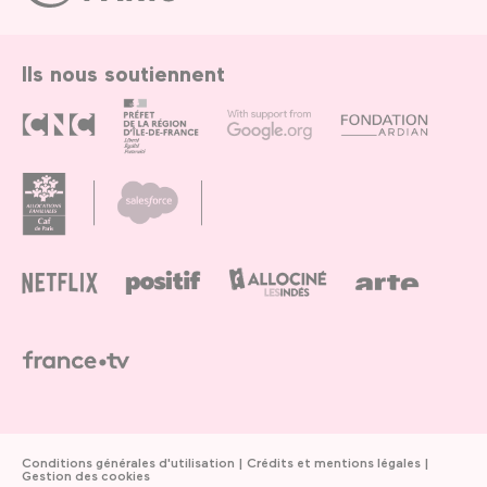
Paris
Ils nous soutiennent
Conditions générales d'utilisation
Crédits et mentions légales
Gestion des cookies