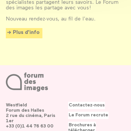
spécialistes partagent leurs savoirs. Le Forum
des images les partage avec vous !
Nouveau rendez-vous, au fil de l'eau.
Plus d'info
Westfield
Contactez-nous
Forum des Halles
Le Forum recrute
2 rue du cinéma, Paris
1er
Brochures à
+33 (0)1 44 76 63 00
télécharger