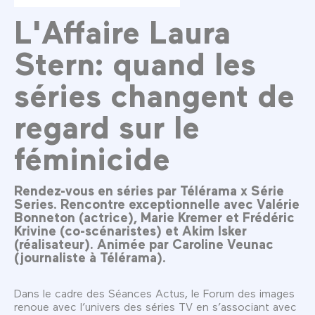
L'Affaire Laura
Stern: quand les
séries changent de
regard sur le
féminicide
Rendez-vous en séries par Télérama x Série
Series. Rencontre exceptionnelle avec Valérie
Bonneton (actrice), Marie Kremer et Frédéric
Krivine (co-scénaristes) et Akim Isker
(réalisateur). Animée par Caroline Veunac
(journaliste à Télérama).
Dans le cadre des Séances Actus, le Forum des images
renoue avec l’univers des séries TV en s’associant avec