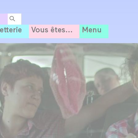
letterie
Vous êtes...
Menu