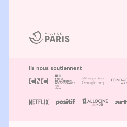
Ville
de
Paris
Ils nous soutiennent