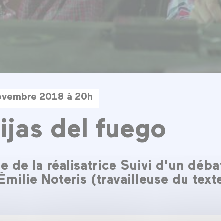
ovembre 2018 à 20h
ijas del fuego
 de la réalisatrice Suivi d'un déba
milie Noteris (travailleuse du text