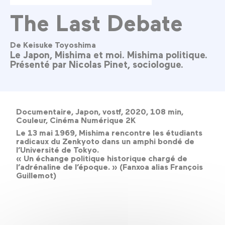
The Last Debate
De Keisuke Toyoshima
Le Japon, Mishima et moi. Mishima politique.
Présenté par Nicolas Pinet, sociologue.
Documentaire, Japon, vostf, 2020, 108 min,
Couleur, Cinéma Numérique 2K
Le 13 mai 1969, Mishima rencontre les étudiants
radicaux du Zenkyoto dans un amphi bondé de
l’Université de Tokyo.
« Un échange politique historique chargé de
l’adrénaline de l’époque. » (Fanxoa alias François
Guillemot)