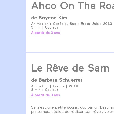
Ahco On The Ro
de
Soyeon Kim
Animation
Corée du Sud
États-Unis
2013
9 min
Couleur
À partir de 3 ans
Le Rêve de Sam
de
Barbara Schuerrer
Animation
France
2018
8 min
Couleur
À partir de 3 ans
Sam est une petite souris, qui, par un beau m
printemps, décide de réaliser son rêve : voler