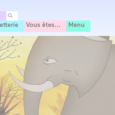
letterie
Vous êtes...
Menu