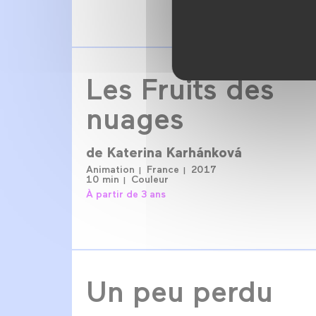
Les Fruits des
nuages
de
Katerina Karhánková
Animation
France
2017
10 min
Couleur
À partir de 3 ans
Un peu perdu