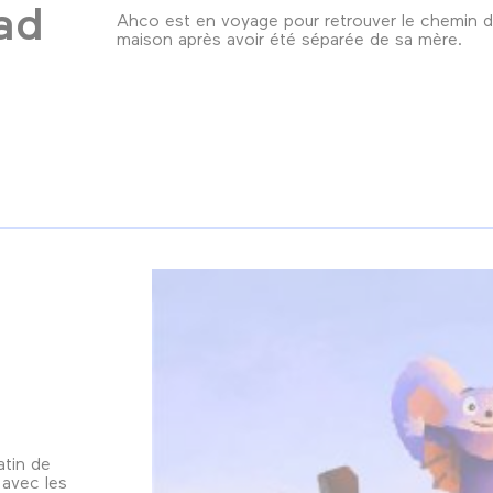
ad
Ahco est en voyage pour retrouver le chemin d
maison après avoir été séparée de sa mère.
atin de
 avec les