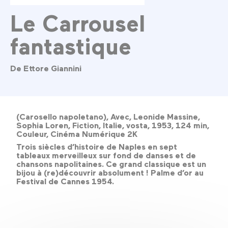
Le Carrousel
fantastique
De Ettore Giannini
(Carosello napoletano), Avec, Leonide Massine,
Sophia Loren, Fiction, Italie, vosta, 1953, 124 min,
Couleur, Cinéma Numérique 2K
Trois siècles d’histoire de Naples en sept
tableaux merveilleux sur fond de danses et de
chansons napolitaines. Ce grand classique est un
bijou à (re)découvrir absolument ! Palme d’or au
Festival de Cannes 1954.