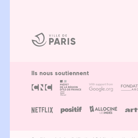
Ville
de
Paris
Ils nous soutiennent