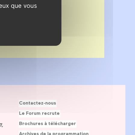
ceux que vous
Contactez-nous
Le Forum recrute
Brochures à télécharger
7,
Archives de la programmation