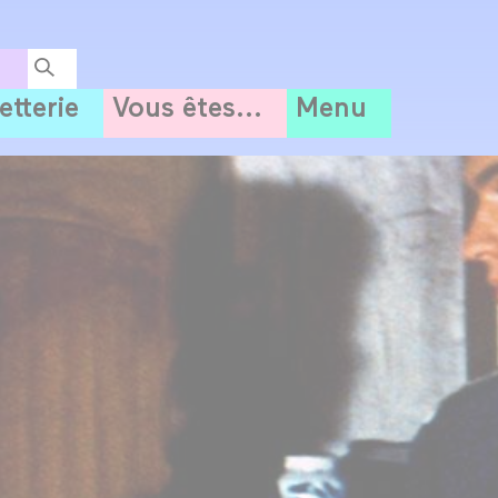
letterie
Vous êtes...
Menu