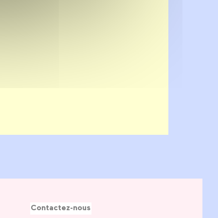
Contactez-nous