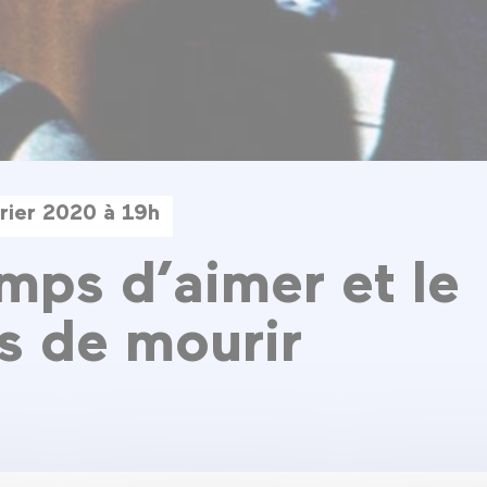
rier 2020 à 19h
mps d’aimer et le
 de mourir