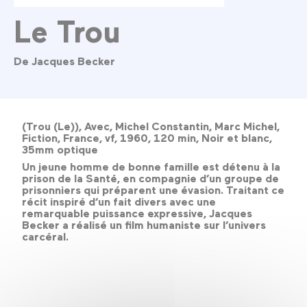
Le Trou
De Jacques Becker
(Trou (Le)), Avec, Michel Constantin, Marc Michel,
Fiction, France, vf, 1960, 120 min, Noir et blanc,
35mm optique
Un jeune homme de bonne famille est détenu à la
prison de la Santé, en compagnie d’un groupe de
prisonniers qui préparent une évasion. Traitant ce
récit inspiré d’un fait divers avec une
remarquable puissance expressive, Jacques
Becker a réalisé un film humaniste sur l’univers
carcéral.