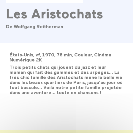
Les Aristochats
De Wolfgang Reitherman
États-Unis, vf, 1970, 78 min, Couleur, Cinéma
Numérique 2K
Trois petits chats qui jouent du jazz et leur
maman qui fait des gammes et des arpèges… La
très chic famille des Aristochats mène la belle vie
dans les beaux quartiers de Paris, jusqu’au jour où
tout bascule… Voilà notre petite famille projetée
dans une aventure… toute en chansons !