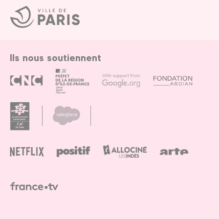
Ville
de
Paris
Ils nous soutiennent