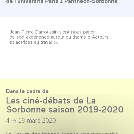
de l’université Paris 1 Panthéon-Sorbonne
Jean-Pierre Darroussin vient nous parler
de son expérience autour du thème « Acteurs
et actrices au travail ».
Dans le cadre de
Les ciné-débats de La
Sorbonne saison 2019-2020
4 → 18 mars 2020
Le Forum des images renoue son partenariat