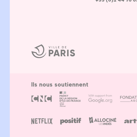
Ville
de
Paris
Ils nous soutiennent