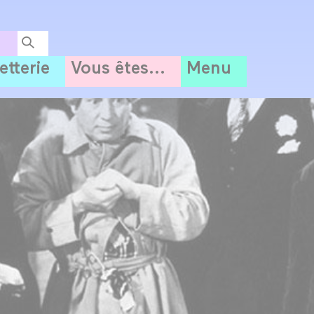
letterie
Vous êtes...
Menu