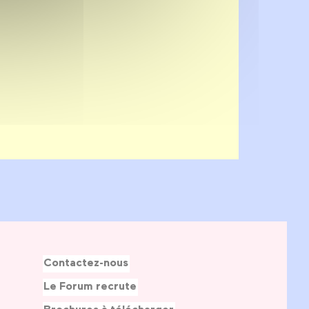
Contactez-nous
Le Forum recrute