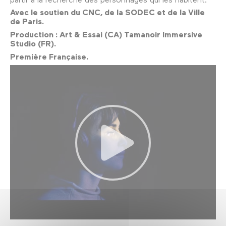
Avec le soutien du CNC, de la SODEC et de la Ville
de Paris.
Production : Art & Essai (CA) Tamanoir Immersive
Studio (FR).
Première Française.