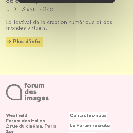
8e édition, du 9 au 13 avril 2025
9 → 13 avril 2025
Le festival de la création numérique et des
mondes virtuels.
Plus d'info
Westfield
Contactez-nous
Forum des Halles
Le Forum recrute
2 rue du cinéma, Paris
1er