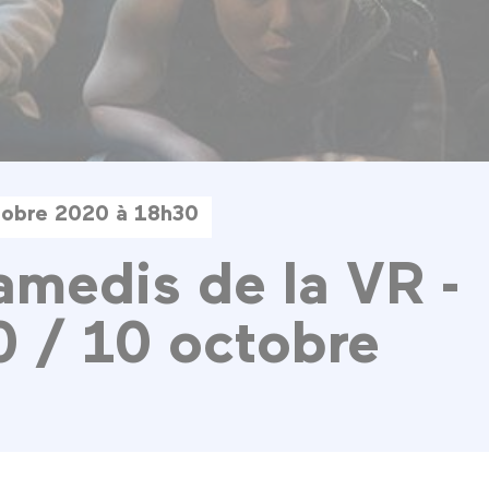
tobre 2020 à 18h30
amedis de la VR -
 / 10 octobre