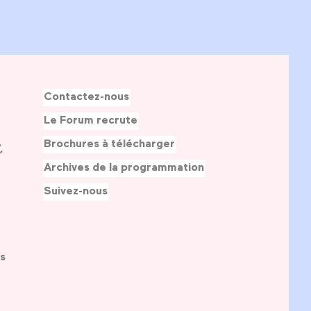
Contactez-nous
Le Forum recrute
Brochures à télécharger
,
Archives de la programmation
Suivez-nous
s