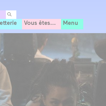
letterie
Vous êtes...
Menu