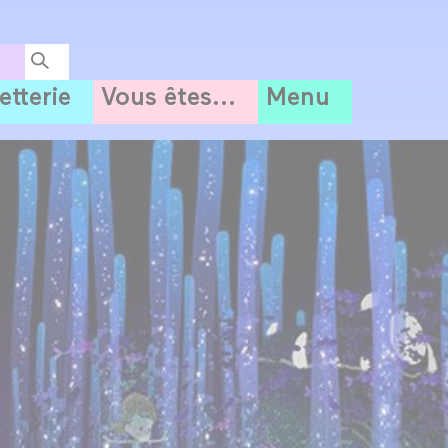
letterie
Vous êtes...
Menu