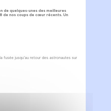
on de quelques-unes des meilleures
ir 8 de nos coups de cœur récents. Un
a fusée jusqu’au retour des astronautes sur