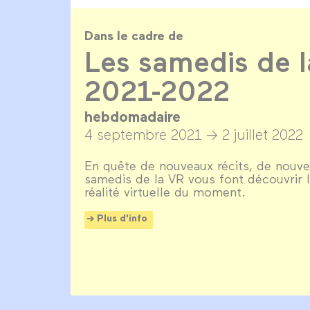
Dans le cadre de
Les samedis de l
2021-2022
hebdomadaire
4 septembre 2021 →
2 juillet 2022
En quête de nouveaux récits, de nouve
samedis de la VR vous font découvrir 
réalité virtuelle du moment.
Plus d'info