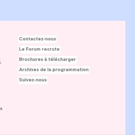
Contactez-nous
Le Forum recrute
Brochures à télécharger
,
Archives de la programmation
Suivez-nous
s