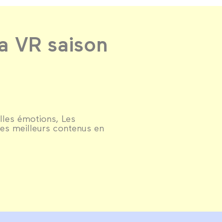
a VR saison
lles émotions, Les
les meilleurs contenus en