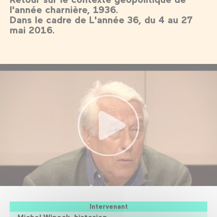
l'année charnière, 1936.
Dans le cadre de L'année 36, du 4 au 27
mai 2016.
Intervenant