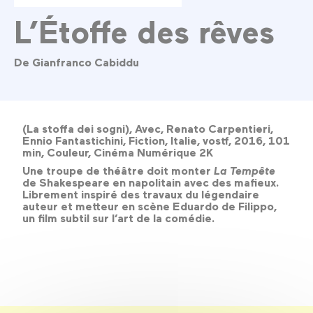
L’Étoffe des rêves
De Gianfranco Cabiddu
(La stoffa dei sogni), Avec, Renato Carpentieri,
Ennio Fantastichini, Fiction, Italie, vostf, 2016, 101
min, Couleur, Cinéma Numérique 2K
Une troupe de théâtre doit monter
La Tempête
de Shakespeare en napolitain avec des mafieux.
Librement inspiré des travaux du légendaire
auteur et metteur en scène Eduardo de Filippo,
un film subtil sur l’art de la comédie.