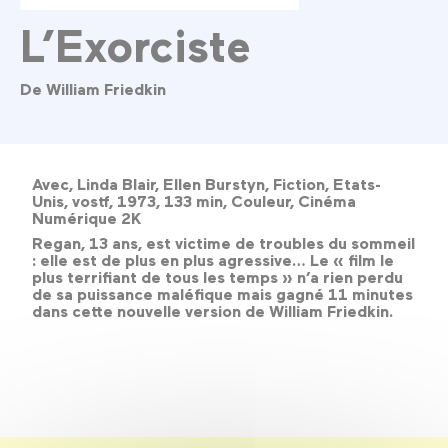
L’Exorciste
De William Friedkin
Avec, Linda Blair, Ellen Burstyn, Fiction, Etats-
Unis, vostf, 1973, 133 min, Couleur, Cinéma
Numérique 2K
Regan, 13 ans, est victime de troubles du sommeil
: elle est de plus en plus agressive… Le « film le
plus terrifiant de tous les temps » n’a rien perdu
de sa puissance maléfique mais gagné 11 minutes
dans cette nouvelle version de William Friedkin.