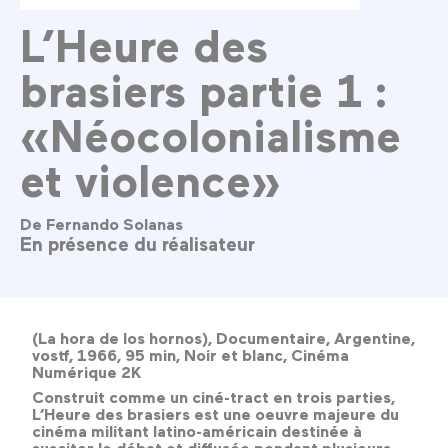
L’Heure des
brasiers partie 1 :
«Néocolonialisme
et violence»
De Fernando Solanas
En présence du réalisateur
(La hora de los hornos), Documentaire, Argentine,
vostf, 1966, 95 min, Noir et blanc, Cinéma
Numérique 2K
Construit comme un ciné-tract en trois parties,
L’Heure des brasiers est une oeuvre majeure du
cinéma militant latino-américain destinée à