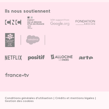
Ils nous soutiennent
Conditions générales d'utilisation
Crédits et mentions légales
Gestion des cookies