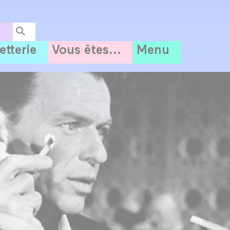
letterie
Vous êtes...
Menu