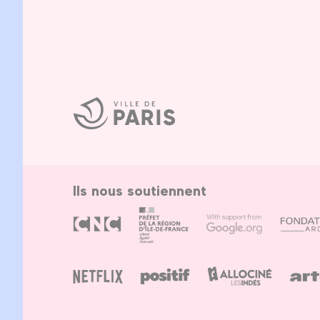
Ville
de
Paris
Ils nous soutiennent