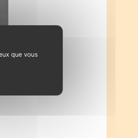
ceux que vous