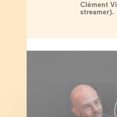
Clément Vi
streamer).