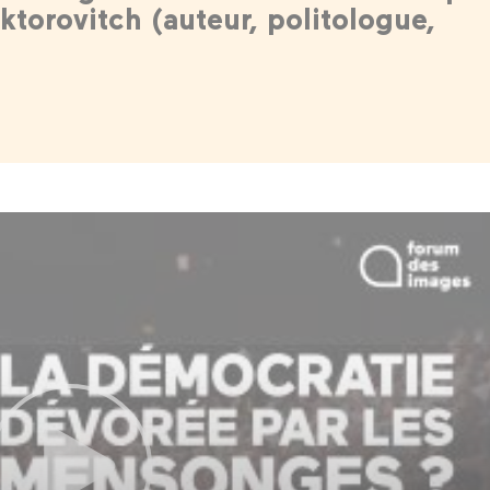
ktorovitch (auteur, politologue,