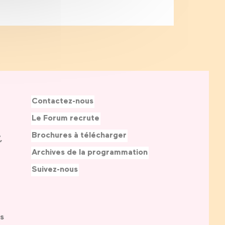
Contactez-nous
Le Forum recrute
Brochures à télécharger
,
Archives de la programmation
Suivez-nous
s