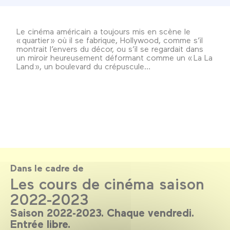
Le cinéma américain a toujours mis en scène le
« quartier » où il se fabrique, Hollywood, comme s’il
montrait l’envers du décor, ou s’il se regardait dans
un miroir heureusement déformant comme un « La La
Land », un boulevard du crépuscule…
Dans le cadre de
Les cours de cinéma saison
2022-2023
Saison 2022-2023. Chaque vendredi.
Entrée libre.