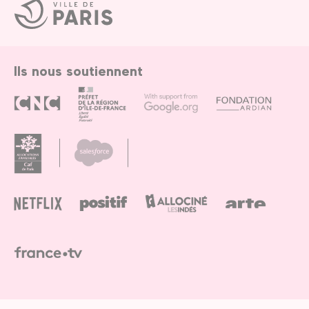
Ville
de
Paris
Ils nous soutiennent