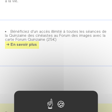
à la vie.
Bénéficiez d'un accès illimité à toutes les séances de
la Quinzaine des cinéastes au Forum des images avec la
carte Forum Quinzaine (25€)
En savoir plus