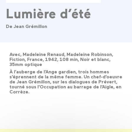
Lumière d’été
De Jean Grémillon
Avec, Madeleine Renaud, Madeleine Robinson,
Fiction, France, 1942, 108 min, Noir et blanc,
35mm optique
À l’auberge de l’Ange gardien, trois hommes
s’éprennent de la même femme. Un chef-d’oeuvre
de Jean Grémillon, sur les dialogues de Prévert,
tourné sous l’Occupation au barrage de l’Aigle, en
Corrèze.