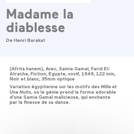
Madame la
diablesse
De Henri Barakat
(Afrita hanem), Avec, Samia Gamal, Farid El-
Atrache, Fiction, Egypte, vostf, 1949, 122 min,
Noir et blanc, 35mm optique
Variation égyptienne sur les motifs des
Mille et
Une Nuits
, où le génie prend la forme adorable
d’une Samia Gamal malicieuse, qui enchante
par la finesse de sa danse.