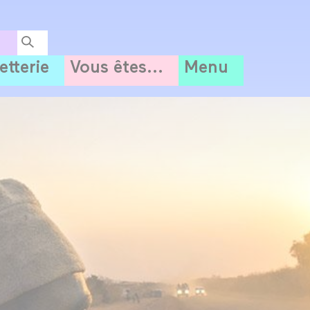
letterie
Vous êtes...
Menu