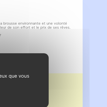
, la brousse environnante et une volonté
leur de son effort et le prix de ses rêves.
7
ceux que vous