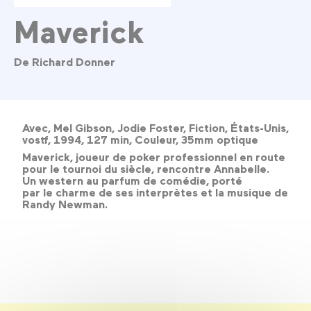
Maverick
De Richard Donner
Avec, Mel Gibson, Jodie Foster, Fiction, États-Unis,
vostf, 1994, 127 min, Couleur, 35mm optique
Maverick, joueur de poker professionnel en route
pour le tournoi du siècle, rencontre Annabelle.
Un western au parfum de comédie, porté
par le charme de ses interprètes et la musique de
Randy Newman.