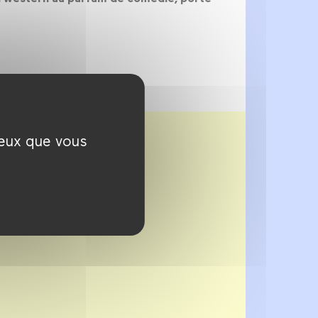
ceux que vous