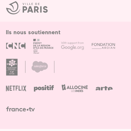
Ville
de
Paris
Ils nous soutiennent