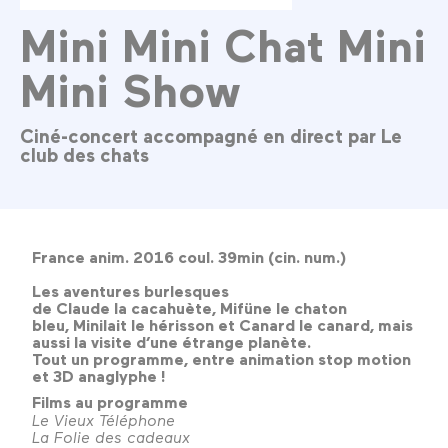
Mini Mini Chat Mini
Mini Show
Ciné-concert accompagné en direct par Le
club des chats
France anim. 2016 coul. 39min (cin. num.)
Les aventures burlesques
de Claude la cacahuète, Mifüne le chaton
bleu, Minilait le hérisson et Canard le canard, mais
aussi la visite d’une étrange planète.
Tout un programme, entre animation stop motion
et 3D anaglyphe !
Films au programme
Le Vieux Téléphone
La Folie des cadeaux