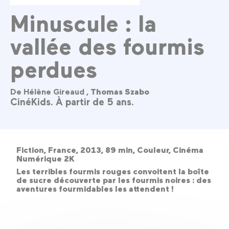
Minuscule : la
vallée des fourmis
perdues
De Hélène Gireaud ,
Thomas Szabo
CinéKids. À partir de 5 ans.
Fiction, France, 2013, 89 min, Couleur, Cinéma
Numérique 2K
Les terribles fourmis rouges convoitent la boîte
de sucre découverte par les fourmis noires : des
aventures fourmidables les attendent !