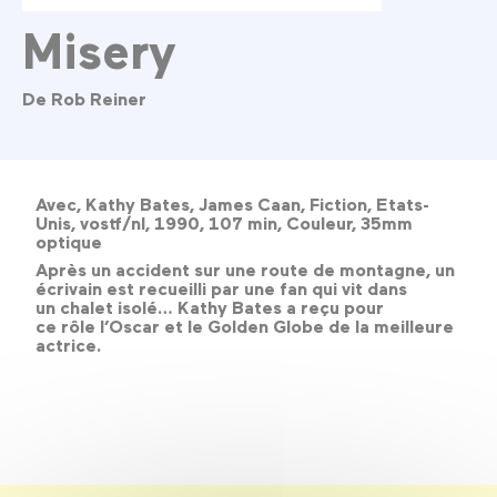
Misery
De Rob Reiner
Avec, Kathy Bates, James Caan, Fiction, Etats-
Unis, vostf/nl, 1990, 107 min, Couleur, 35mm
optique
Après un accident sur une route de montagne, un
écrivain est recueilli par une fan qui vit dans
un chalet isolé… Kathy Bates a reçu pour
ce rôle l’Oscar et le Golden Globe de la meilleure
actrice.