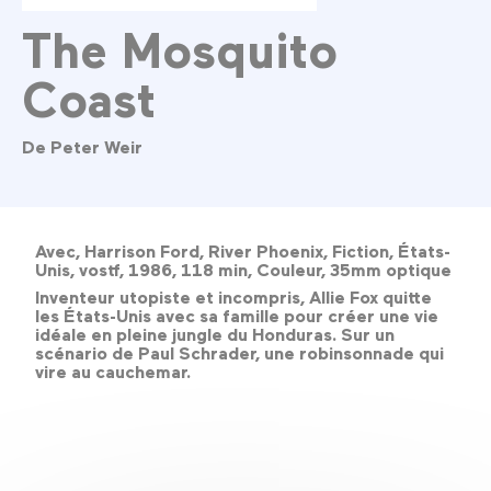
The Mosquito
Coast
De Peter Weir
Avec, Harrison Ford, River Phoenix, Fiction, États-
Unis, vostf, 1986, 118 min, Couleur, 35mm optique
Inventeur utopiste et incompris, Allie Fox quitte
les États-Unis avec sa famille pour créer une vie
idéale en pleine jungle du Honduras. Sur un
scénario de Paul Schrader, une robinsonnade qui
vire au cauchemar.