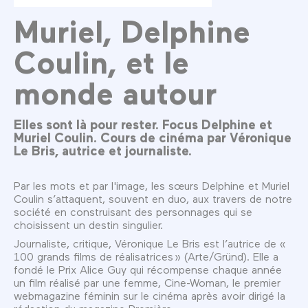
Muriel, Delphine
Coulin, et le
monde autour
Elles sont là pour rester. Focus Delphine et
Muriel Coulin. Cours de cinéma par Véronique
Le Bris, autrice et journaliste.
Par les mots et par l'image, les sœurs Delphine et Muriel
Coulin s’attaquent, souvent en duo, aux travers de notre
société en construisant des personnages qui se
choisissent un destin singulier.
Journaliste, critique, Véronique Le Bris est l’autrice de «
100 grands films de réalisatrices » (Arte/Gründ). Elle a
fondé le Prix Alice Guy qui récompense chaque année
un film réalisé par une femme, Cine-Woman, le premier
webmagazine féminin sur le cinéma après avoir dirigé la