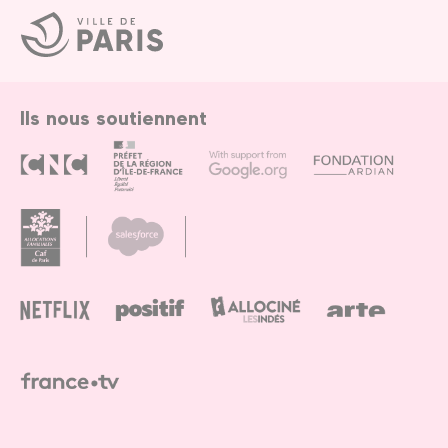
Ville
de
Paris
Ils nous soutiennent