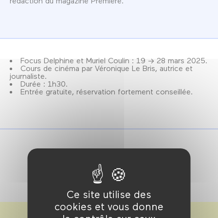
rédaction du magazine Première.
Focus Delphine et Muriel Coulin : 19 → 28 mars 2025.
Cours de cinéma par Véronique Le Bris, autrice et
journaliste.
Durée : 1h30.
Entrée gratuite, réservation fortement conseillée.
Ce site utilise des
cookies et vous donne