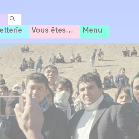
letterie
Vous êtes...
Menu