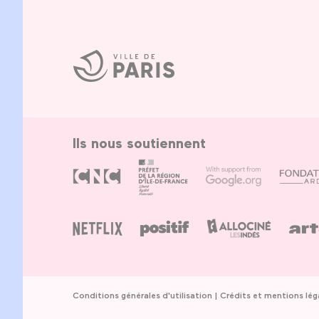
Ville
de
Paris
Ils nous soutiennent
Conditions générales d'utilisation
Crédits et mentions lég