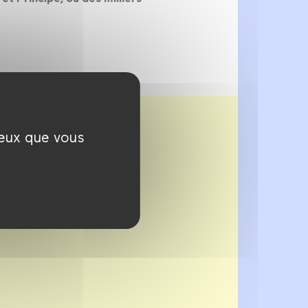
ceux que vous