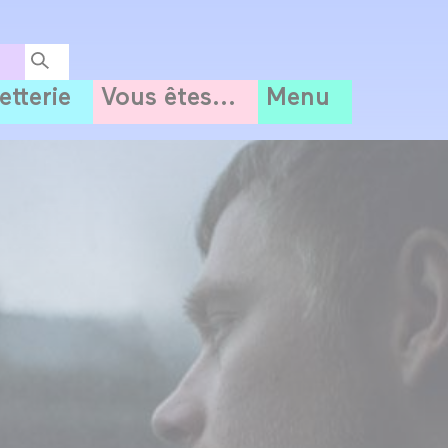
letterie
Vous êtes...
Menu