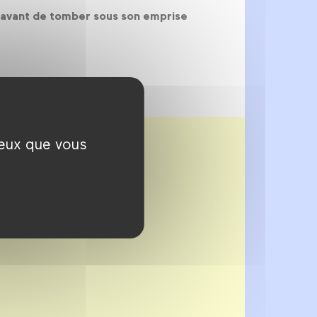
s, avant de tomber sous son emprise
ceux que vous