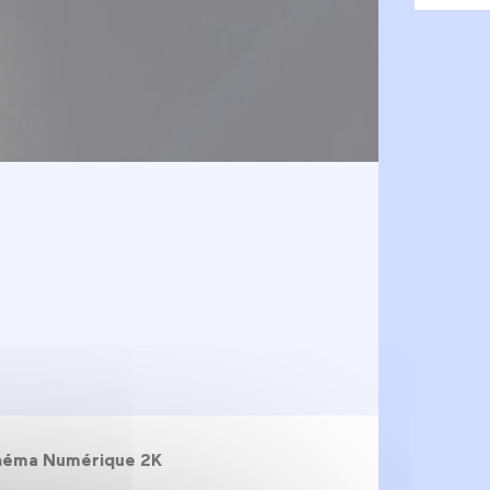
Cinéma Numérique 2K